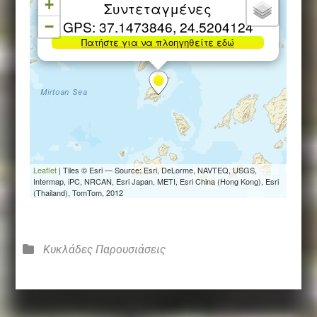
Κατηγορίες
Κυκλάδες
Παρουσιάσεις