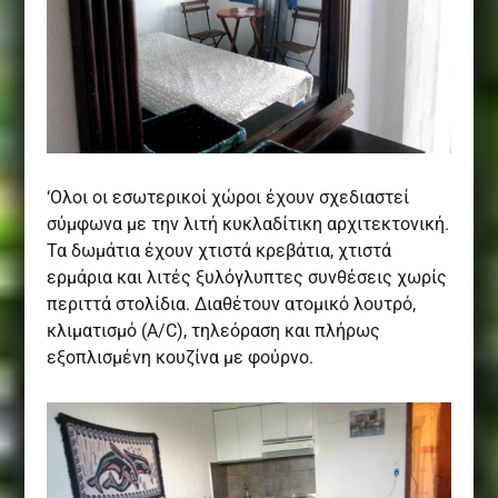
‘Ολοι οι εσωτερικοί χώροι έχουν σχεδιαστεί
σύμφωνα με την λιτή κυκλαδίτικη αρχιτεκτονική.
Τα δωμάτια έχουν χτιστά κρεβάτια, χτιστά
ερμάρια και λιτές ξυλόγλυπτες συνθέσεις χωρίς
περιττά στολίδια. Διαθέτουν ατομικό λουτρό,
κλιματισμό (Α/C), τηλεόραση και πλήρως
εξοπλισμένη κουζίνα με φούρνο.