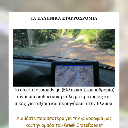
ΤΑ ΕΛΛΗΝΙΚΑ ΣΤΑΥΡΟΔΡΟΜΙΑ
Το greek-crossroads.gr (Ελληνικά Σταυροδρόμια)
είναι μία διαδικτυακή πύλη με προτάσεις και
ιδέες για ταξίδια και περιηγήσεις στην Ελλάδα.
Διαβάστε περισσότερα για την φιλοσοφία μας
και την ομάδα του Greek CrossRoads
*