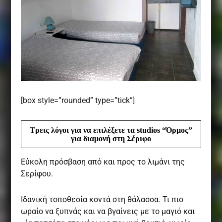
[box style=”rounded” type=”tick”]
Τρεις λόγοι για να επιλέξετε τα studios “Όρμος”
για διαμονή στη Σέριφο
Εύκολη πρόσβαση από και προς το λιμάνι της
Σερίφου.
Ιδανική τοποθεσία κοντά στη θάλασσα. Τι πιο
ωραίο να ξυπνάς και να βγαίνεις με το μαγιό και