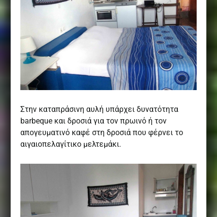
Στην καταπράσινη αυλή υπάρχει δυνατότητα
barbeque και δροσιά για τον πρωινό ή τον
απογευματινό καφέ στη δροσιά που φέρνει το
αιγαιοπελαγίτικο μελτεμάκι.