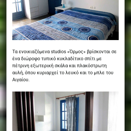
Τα ενοικιαζόμενα studios «Όρμος» βρίσκονται σε
ένα διώροφο τυπικό κυκλαδίτικο σπίτι με
πέτρινη εξωτερική σκάλα και πλακόστρωτη
αυλή, όπου κυριαρχεί το λευκό και το μπλε του
Αιγαίου.