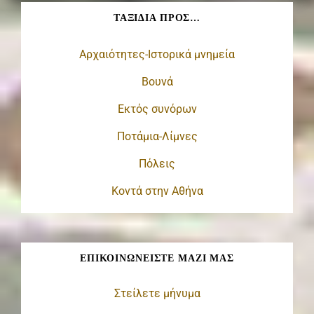
ΤΑΞΊΔΙΑ ΠΡΟΣ…
Αρχαιότητες-Ιστορικά μνημεία
Βουνά
Εκτός συνόρων
Ποτάμια-Λίμνες
Πόλεις
Κοντά στην Αθήνα
ΕΠΙΚΟΙΝΩΝΕΊΣΤΕ ΜΑΖΊ ΜΑΣ
Στείλετε μήνυμα