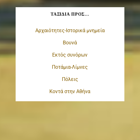
ΤΑΞΊΔΙΑ ΠΡΟΣ…
Αρχαιότητες-Ιστορικά μνημεία
Βουνά
Εκτός συνόρων
Ποτάμια-Λίμνες
Πόλεις
Κοντά στην Αθήνα