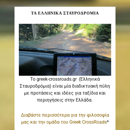
ΤΑ ΕΛΛΗΝΙΚΑ ΣΤΑΥΡΟΔΡΟΜΙΑ
Το greek-crossroads.gr (Ελληνικά
Σταυροδρόμια) είναι μία διαδικτυακή πύλη
με προτάσεις και ιδέες για ταξίδια και
περιηγήσεις στην Ελλάδα.
Διαβάστε περισσότερα για την φιλοσοφία
μας και την ομάδα του Greek CrossRoads
*