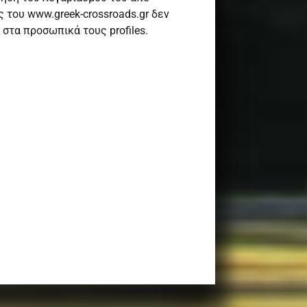
 του www.greek-crossroads.gr δεν
στα προσωπικά τους profiles.