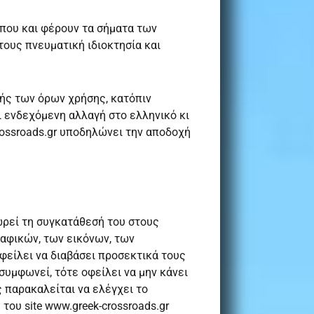
οπου και φέρουν τα σήματα των
ους πνευματική ιδιοκτησία και
γής των όρων χρήσης, κατόπιν
 ενδεχόμενη αλλαγή στο ελληνικό κι
rossroads.gr υποδηλώνει την αποδοχή
ωρεί τη συγκατάθεσή του στους
ραφικών, των εικόνων, των
φείλει να διαβάσει προσεκτικά τους
συμφωνεί, τότε οφείλει να μην κάνει
 παρακαλείται να ελέγχει το
ου site www.greek-crossroads.gr