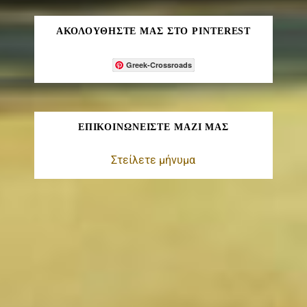
ΑΚΟΛΟΥΘΉΣΤΕ ΜΑΣ ΣΤΟ PINTEREST
Greek-Crossroads
ΕΠΙΚΟΙΝΩΝΕΊΣΤΕ ΜΑΖΊ ΜΑΣ
Στείλετε μήνυμα