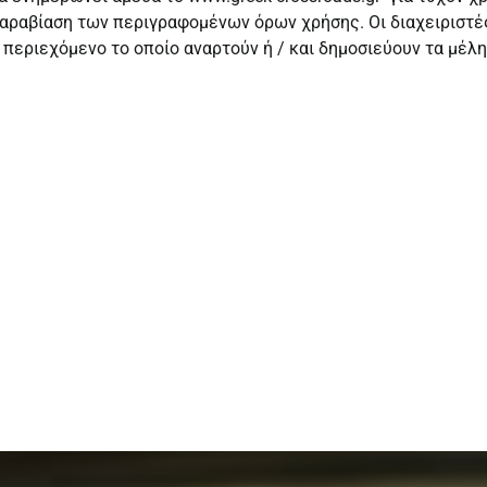
αραβίαση των περιγραφομένων όρων χρήσης. Οι διαχειριστές
περιεχόμενο το οποίο αναρτούν ή / και δημοσιεύουν τα μέλη 