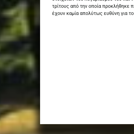
τρίτους από την οποία προκλήθηκε π
έχουν καμία απολύτως ευθύνη για το 