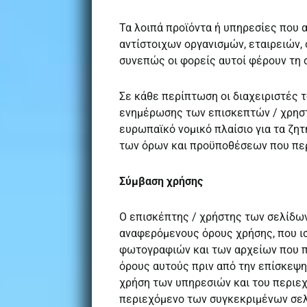
Τα λοιπά προϊόντα ή υπηρεσίες που 
αντίστοιχων οργανισμών, εταιρειών,
συνεπώς οι φορείς αυτοί φέρουν τη 
Σε κάθε περίπτωση οι διαχειριστές τ
ενημέρωσης των επισκεπτών / χρηστώ
ευρωπαϊκό νομικό πλαίσιο για τα ζη
των όρων και προϋποθέσεων που περ
Σύμβαση χρήσης
Ο επισκέπτης / χρήστης των σελίδων
αναφερόμενους όρους χρήσης, που ισ
φωτογραφιών και των αρχείων που πε
όρους αυτούς πριν από την επίσκεψη 
χρήση των υπηρεσιών και του περιεχ
περιεχόμενο των συγκεκριμένων σελί