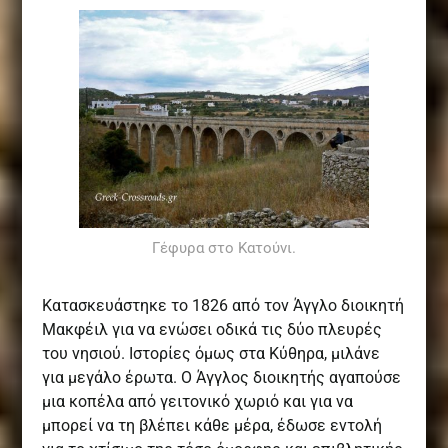
Γέφυρα στο Κατούνι.
Κατασκευάστηκε το 1826 από τον Άγγλο διοικητή
Μακφέιλ για να ενώσει οδικά τις δύο πλευρές
του νησιού. Iστορίες όμως στα Κύθηρα, μιλάνε
για μεγάλο έρωτα. Ο Άγγλος διοικητής αγαπούσε
μια κοπέλα από γειτονικό χωριό και για να
μπορεί να τη βλέπει κάθε μέρα, έδωσε εντολή