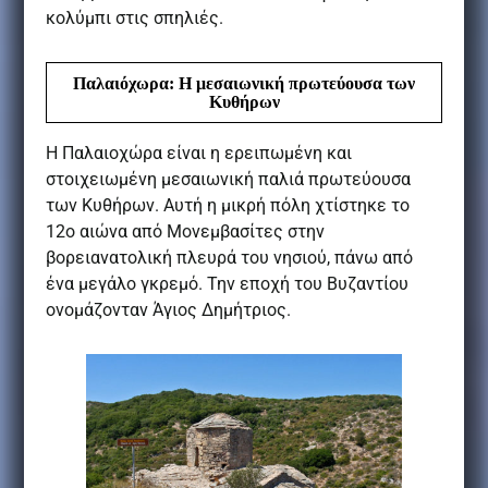
κολύμπι στις σπηλιές.
Παλαιόχωρα: Η μεσαιωνική πρωτεύουσα των
Κυθήρων
Η Παλαιοχώρα είναι η ερειπωμένη και
στοιχειωμένη μεσαιωνική παλιά πρωτεύουσα
των Κυθήρων. Αυτή η μικρή πόλη χτίστηκε το
12ο αιώνα από Μονεμβασίτες στην
βορειανατολική πλευρά του νησιού, πάνω από
ένα μεγάλο γκρεμό. Την εποχή του Βυζαντίου
ονομάζονταν Άγιος Δημήτριος.