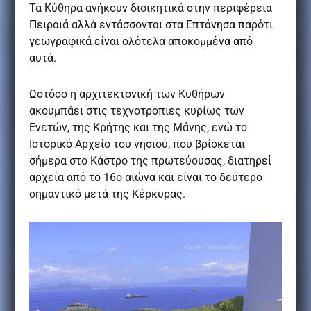
Τα Κύθηρα ανήκουν διοικητικά στην περιφέρεια
Πειραιά αλλά εντάσσονται στα Επτάνησα παρότι
γεωγραφικά είναι ολότελα αποκομμένα από
αυτά.
Ωστόσο η αρχιτεκτονική των Κυθήρων
ακουμπάει στις τεχνοτροπίες κυρίως των
Ενετών, της Κρήτης και της Μάνης, ενώ το
Ιστορικό Αρχείο του νησιού, που βρίσκεται
σήμερα στο Κάστρο της πρωτεύουσας, διατηρεί
αρχεία από το 16ο αιώνα και είναι το δεύτερο
σημαντικό μετά της Κέρκυρας.