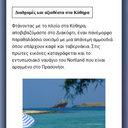
Διαδρομές και αξιοθέατα στα Κύθηρα
Φτάνοντας με το πλοίο στα Κύθηρα,
αποβιβαζόμαστε στο Διακόφτι, έναν πανέμορφο
παραθαλάσσιο οικισμό με μια απάνεμη αμμουδιά
όπου υπάρχουν καφέ και ταβερνάκια. Στις
πρώτες εικόνες καταγράφεται και το
εντυπωσιακό ναυάγιο του
Nortland
που είναι
αραγμένο στο Πρασονήσι.