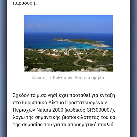
παράδοση…
Διακόφτι Κυθήρων. Θέα από ψηλά.
Σχεδόν το μισό νησί έχει προταθεί για ένταξη
στο Ευρωπαϊκό Δίκτυο Προστατευομένων
Περιοχών Natura 2000 (κωδικός GR3000007),
λόγω της σημαντικής βιοποικιλότητας του και
της σημασίας του για τα αποδημητικά πουλιά.