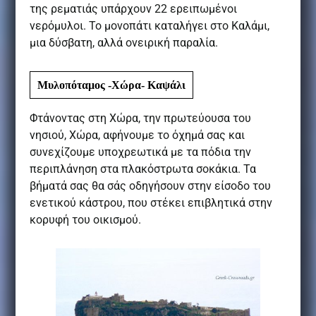
της ρεματιάς υπάρχουν 22 ερειπωμένοι
νερόμυλοι. Το μονοπάτι καταλήγει στο Καλάμι,
μια δύσβατη, αλλά ονειρική παραλία.
Μυλοπόταμος -Χώρα- Καψάλι
Φτάνοντας στη Χώρα, την πρωτεύουσα του
νησιού, Χώρα, αφήνουμε το όχημά σας και
συνεχίζουμε υποχρεωτικά με τα πόδια την
περιπλάνηση στα πλακόστρωτα σοκάκια. Τα
βήματά σας θα σάς οδηγήσουν στην είσοδο του
ενετικού κάστρου, που στέκει επιβλητικά στην
κορυφή του οικισμού.