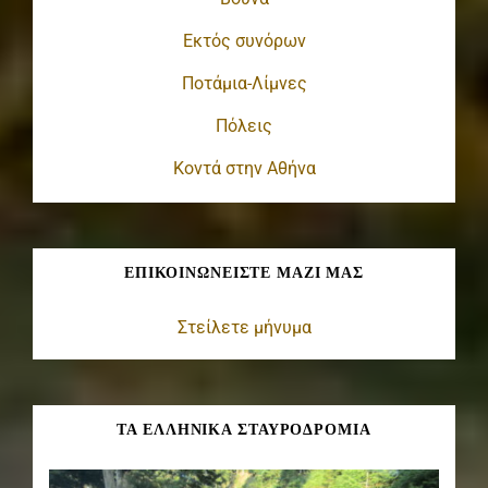
Εκτός συνόρων
Ποτάμια-Λίμνες
Πόλεις
Κοντά στην Αθήνα
ΕΠΙΚΟΙΝΩΝΕΊΣΤΕ ΜΑΖΊ ΜΑΣ
Στείλετε μήνυμα
ΤΑ ΕΛΛΗΝΙΚΑ ΣΤΑΥΡΟΔΡΟΜΙΑ