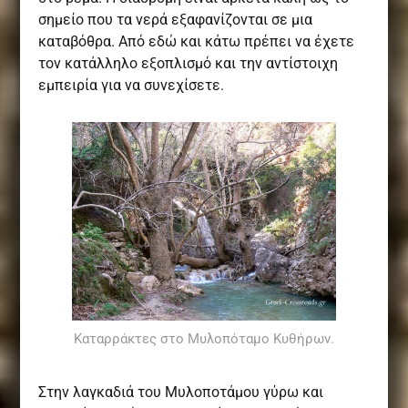
σημείο που τα νερά εξαφανίζονται σε μια
καταβόθρα. Από εδώ και κάτω πρέπει να έχετε
τον κατάλληλο εξοπλισμό και την αντίστοιχη
εμπειρία για να συνεχίσετε.
Καταρράκτες στο Μυλοπόταμο Κυθήρων.
Στην λαγκαδιά του Μυλοποτάμου γύρω και