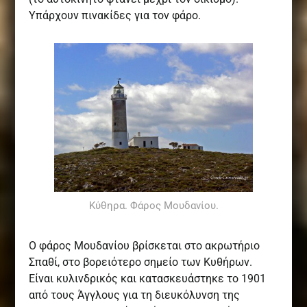
Υπάρχουν πινακίδες για τον φάρο.
Κύθηρα. Φάρος Μουδανίου.
Ο φάρος Μουδανίου βρίσκεται στο ακρωτήριο
Σπαθί, στο βορειότερο σημείο των Κυθήρων.
Είναι κυλινδρικός και κατασκευάστηκε το 1901
από τους Άγγλους για τη διευκόλυνση της