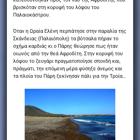
βρισκόταν στη κορυφή του λόφου του
Παλαιοκάστρου.
Όταν η Ωραία Ελένη περπάτησε στην παραλία της
Σκάνδειας (Παλαιόπολη) τα βότσαλα πήραν το
σχήμα καρδιάς κι ο Πάρης θεώρησε πως ήταν
οιωνός από την θεά Αφροδίτη. Στην κορυφή του
λόφου το ζευγάρι πραγματοποίησε σπονδή και,
πράγματι, την επόμενη μέρα φύσηξε άνεμος και
τα πλοία του Πάρη ξεκίνησαν πάλι για την Τροία…