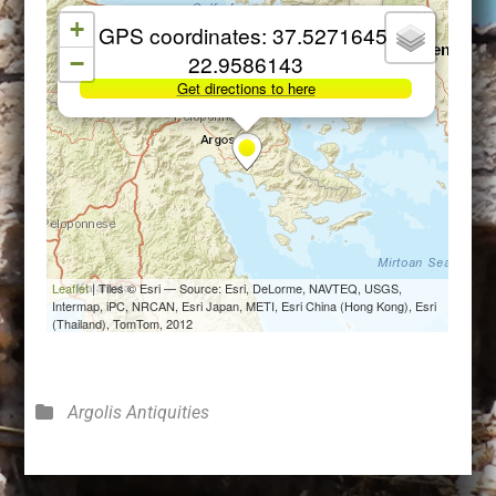
Categories
Argolis
Antiquities