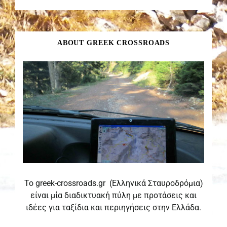
ABOUT GREEK CROSSROADS
Το greek-crossroads.gr (Ελληνικά Σταυροδρόμια)
είναι μία διαδικτυακή πύλη με προτάσεις και
ιδέες για ταξίδια και περιηγήσεις στην Ελλάδα.