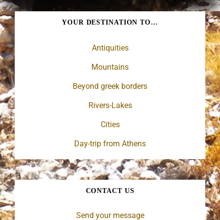
YOUR DESTINATION TO…
Antiquities
Mountains
Beyond greek borders
Rivers-Lakes
Cities
Day-trip from Athens
CONTACT US
Send your message