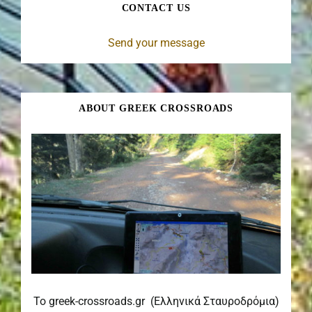
CONTACT US
Send your message
ABOUT GREEK CROSSROADS
Το greek-crossroads.gr (Ελληνικά Σταυροδρόμια)