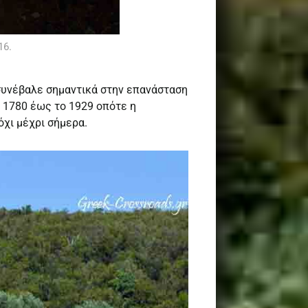
16.
 συνέβαλε σημαντικά στην επανάσταση
ο 1780 έως το 1929 οπότε η
όχι μέχρι σήμερα.