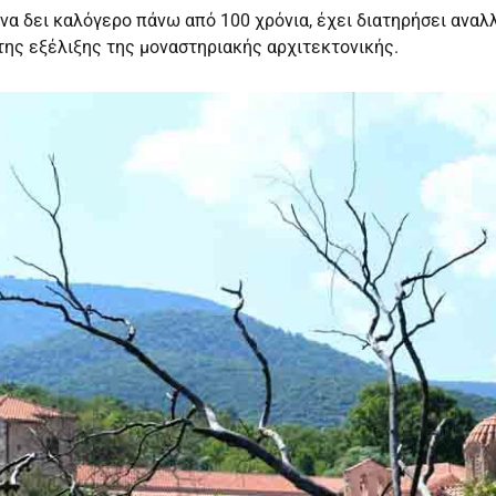
 να δει καλόγερο πάνω από 100 χρόνια, έχει διατηρήσει ανα
 της εξέλιξης της μοναστηριακής αρχιτεκτονικής.