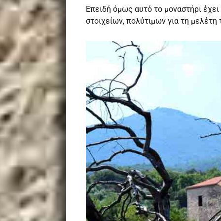
Επειδή όμως αυτό το μοναστήρι έχει
στοιχείων, πολύτιμων για τη μελέτη