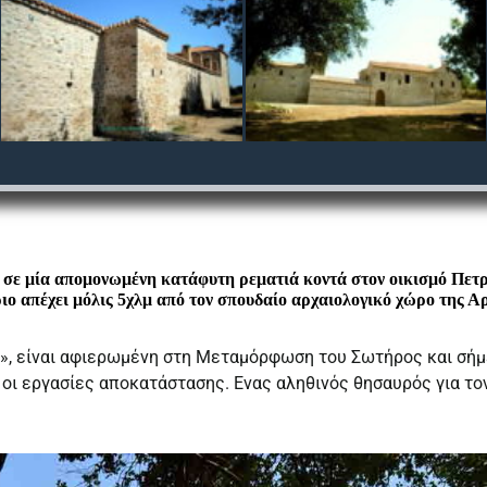
 σε μία απομονωμένη κατάφυτη ρεματιά κοντά στον οικισμό Πετ
ιο απέχει μόλις 5χλμ από τον σπουδαίο αρχαιολογικό χώρο της 
», είναι αφιερωμένη στη Μεταμόρφωση του Σωτήρος και σήμ
οι εργασίες αποκατάστασης. Ενας αληθινός θησαυρός για το