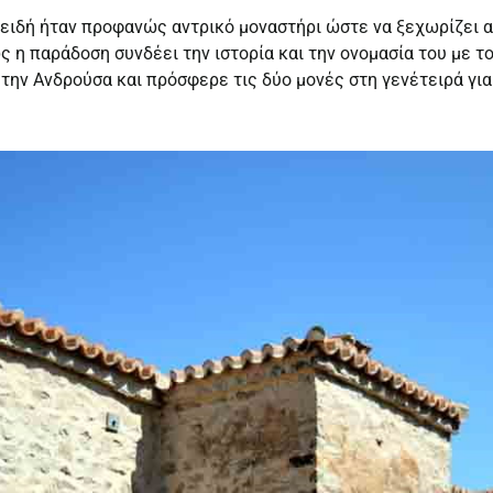
ιδή ήταν προφανώς αντρικό μοναστήρι ώστε να ξεχωρίζει απ
 η παράδοση συνδέει την ιστορία και την ονομασία του με τ
την Ανδρούσα και πρόσφερε τις δύο μονές στη γενέτειρά για