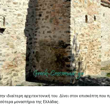
ην ιδιαίτερη αρχιτεκτονική του. Δίνει στον επισκέπτη που 
σσότερα μοναστήρια της Ελλάδας.