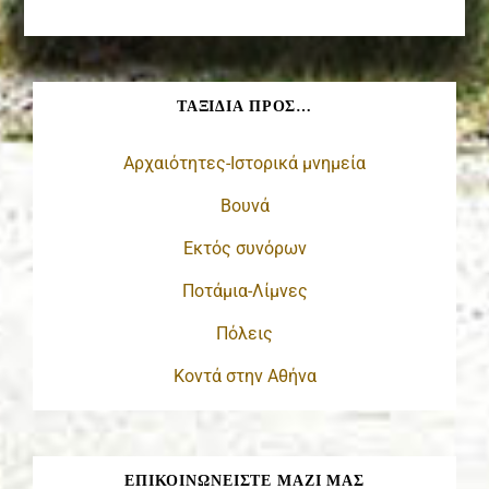
ΤΑΞΊΔΙΑ ΠΡΟΣ…
Αρχαιότητες-Ιστορικά μνημεία
Βουνά
Εκτός συνόρων
Ποτάμια-Λίμνες
Πόλεις
Κοντά στην Αθήνα
ΕΠΙΚΟΙΝΩΝΕΊΣΤΕ ΜΑΖΊ ΜΑΣ