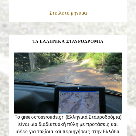
Στείλετε μήνυμα
ΤΑ ΕΛΛΗΝΙΚΑ ΣΤΑΥΡΟΔΡΟΜΙΑ
Το greek-crossroads.gr (Ελληνικά Σταυροδρόμια)
είναι μία διαδικτυακή πύλη με προτάσεις και
ιδέες για ταξίδια και περιηγήσεις στην Ελλάδα.