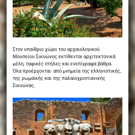
Στον υπαίθριο χώρο του αρχαιολογικού
Μουσείου Σικυώνος εκτίθενται αρχιτεκτονικά
μέλη, ταφικές στήλες και ενεπίγραφα βάθρα.
Όλα προέρχονται από μνημεία της ελληνιστικής,
της ρωμαϊκής και της παλαιοχριστιανικής
Σικυώνας.