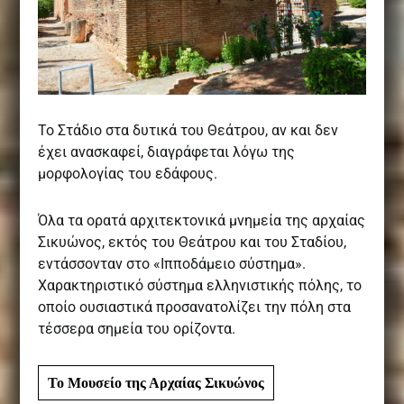
Το Στάδιο στα δυτικά του Θεάτρου, αν και δεν
έχει ανασκαφεί, διαγράφεται λόγω της
μορφολογίας του εδάφους.
Όλα τα ορατά αρχιτεκτονικά μνημεία της αρχαίας
Σικυώνος, εκτός του Θεάτρου και του Σταδίου,
εντάσσονταν στο «Ιπποδάμειο σύστημα».
Χαρακτηριστικό σύστημα ελληνιστικής πόλης, το
οποίο ουσιαστικά προσανατολίζει την πόλη στα
τέσσερα σημεία του ορίζοντα.
Το Μουσείο της Αρχαίας Σικυώνος