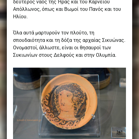
δεύτερος ναός της Ήρας και του Καρνείου
Απόλλωνος, όπως και Βωμοί του Πανός και του
Ηλίου.
Όλα αυτά µαρτυρούν τον πλούτο, τη
σπουδαιότητα και τη δόξα της αρχαίας Σικυώνας.
Ονομαστοί, άλλωστε, είναι οι θησαυροί των
Συκιωνίων στους Δελφούς και στην Ολυμπία.