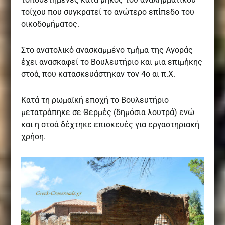
τοίχου που συγκρατεί το ανώτερο επίπεδο του
οικοδομήματος.
Στο ανατολικό ανασκαμμένο τμήμα της Αγοράς
έχει ανασκαφεί το Βουλευτήριο και μια επιμήκης
στοά, που κατασκευάστηκαν τον 4ο αι π.Χ.
Κατά τη ρωμαϊκή εποχή το Βουλευτήριο
μετατράπηκε σε Θερμές (δημόσια λουτρά) ενώ
και η στοά δέχτηκε επισκευές για εργαστηριακή
χρήση.