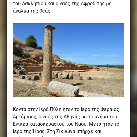
του Ασκληπιού και ο ναός της Αφροδίτης με
άγαλμα της θεάς.
Κοντά στην Ιερά Πύλη ήταν το Ιερό της Φεραίας
Αρτέμιδος, ο ναός της Αθηνάς με το μνήμα του
Ενιπέα κατασκευαστού του Ναού. Μετά ήταν το
Ιερό της Ήρας. Στη Σικυώνα υπήρχε και