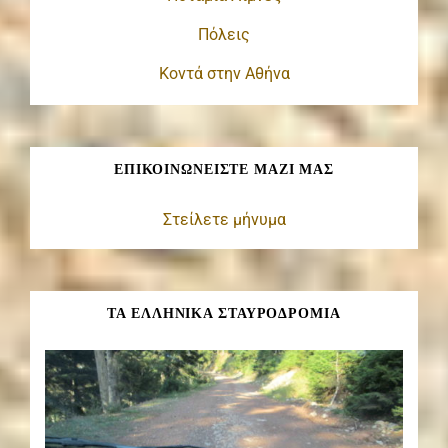
Πόλεις
Κοντά στην Αθήνα
ΕΠΙΚΟΙΝΩΝΕΊΣΤΕ ΜΑΖΊ ΜΑΣ
Στείλετε μήνυμα
ΤΑ ΕΛΛΗΝΙΚΑ ΣΤΑΥΡΟΔΡΟΜΙΑ