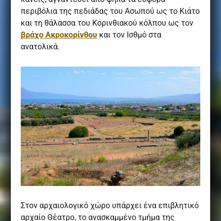
περιβόλια της πεδιάδας του Ασωπού ως το Κιάτο
και τη θάλασσα του Κορινθιακού κόλπου ως τον
βράχο Ακροκορίνθου
και τον Ισθµό στα
ανατολικά.
Στον αρχαιολογικό χώρο υπάρχει ένα επιβλητικό
αρχαίο Θέατρο, το ανασκαμμένο τμήμα της