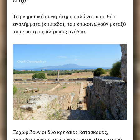
εποχή.
Το μνημειακό συγκρότημα απλώνεται σε δύο
αναλήμματα (επίπεδα), που επικοινωνούν μεταξύ
τους με τρεις κλίμακες ανόδου.
Ξεχωρίζουν οι δύο κρηναίες κατασκευές,
τοποθετημένες κατά μήκος του αναλημματικού