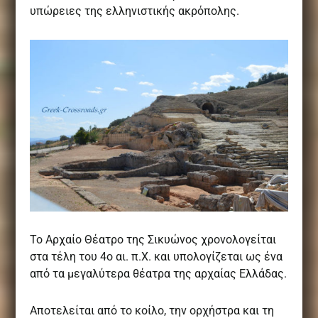
υπώρειες της ελληνιστικής ακρόπολης.
Το Αρχαίο Θέατρο της Σικυώνος χρονολογείται
στα τέλη του 4ο αι. π.Χ. και υπολογίζεται ως ένα
από τα μεγαλύτερα θέατρα της αρχαίας Ελλάδας.
Αποτελείται από το κοίλο, την ορχήστρα και τη