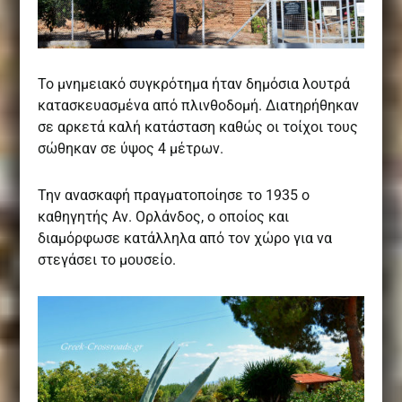
Το μνημειακό συγκρότημα ήταν δημόσια λουτρά
κατασκευασμένα από πλινθοδομή. Διατηρήθηκαν
σε αρκετά καλή κατάσταση καθώς οι τοίχοι τους
σώθηκαν σε ύψος 4 μέτρων.
Την ανασκαφή πραγματοποίησε το 1935 ο
καθηγητής Αν. Ορλάνδος, ο οποίος και
διαμόρφωσε κατάλληλα από τον χώρο για να
στεγάσει το μουσείο.