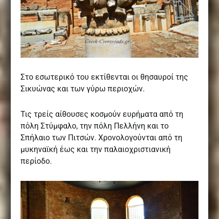
Στο εσωτερικό του εκτίθενται οι θησαυροί της
Σικυώνας και των γύρω περιοχών.
Τις τρείς αίθουσες κοσμούν ευρήματα από τη
πόλη Στύμφαλο, την πόλη Πελλήνη και το
Σπήλαιο των Πιτσών. Χρονολογούνται από τη
μυκηναϊκή έως και την παλαιοχριστιανική
περίοδο.