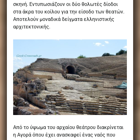
σκηνή. Εντυπωσιάζουν οι δύο θολωτές δίοδοι
στα άκρα του κοίλου για την είσοδο των θεατών.
Αποτελούν μοναδικά δείγματα ελληνιστικής
αρχιτεκτονικής.
Από το ύψωμα του αρχαίου θεάτρου διακρίνεται
η Αγορά όπου έχει ανασκαφεί ένας ναός που