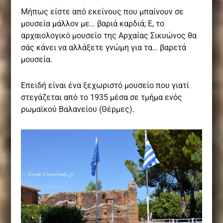
Μήπως είστε από εκείνους που μπαίνουν σε
μουσεία μάλλον με… βαριά καρδιά; Ε, το
αρχαιολογικό μουσείο της Αρχαίας Σικυώνος θα
σάς κάνει να αλλάξετε γνώμη για τα… βαρετά
μουσεία.
Επειδή είναι ένα ξεχωριστό μουσείο που γιατί
στεγάζεται από το 1935 μέσα σε τμήμα ενός
ρωμαϊκού Βαλανείου (Θέρμες).