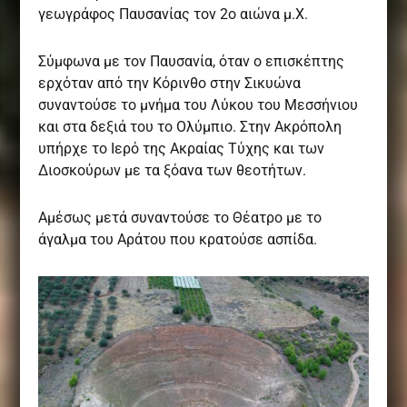
γεωγράφος Παυσανίας τον 2ο αιώνα μ.Χ.
Σύμφωνα με τον Παυσανία, όταν ο επισκέπτης
ερχόταν από την Κόρινθο στην Σικυώνα
συναντούσε το μνήμα του Λύκου του Μεσσήνιου
και στα δεξιά του το Ολύμπιο. Στην Ακρόπολη
υπήρχε το Ιερό της Ακραίας Τύχης και των
Διοσκούρων με τα ξόανα των θεοτήτων.
Αμέσως μετά συναντούσε το Θέατρο με το
άγαλμα του Αράτου που κρατούσε ασπίδα.