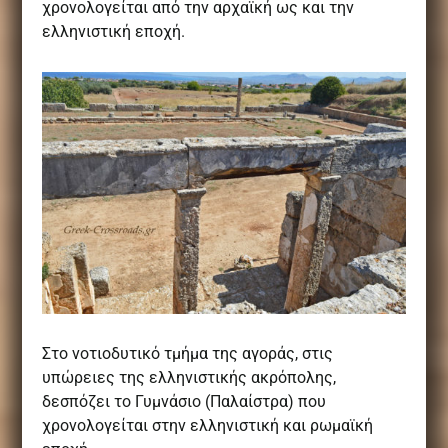
χρονολογείται από την αρχαϊκή ως και την
ελληνιστική εποχή.
Στο νοτιοδυτικό τμήμα της αγοράς, στις
υπώρειες της ελληνιστικής ακρόπολης,
δεσπόζει το Γυμνάσιο (Παλαίστρα) που
χρονολογείται στην ελληνιστική και ρωμαϊκή