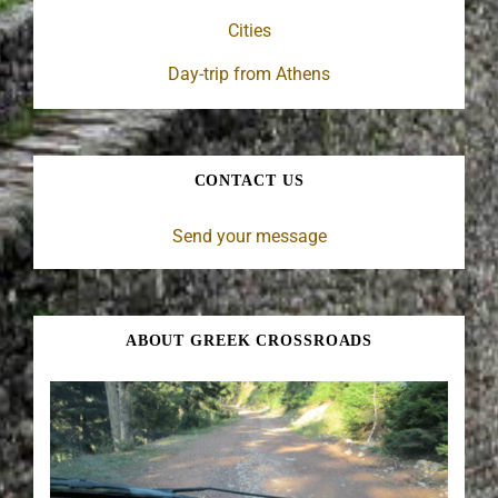
Cities
Day-trip from Athens
CONTACT US
Send your message
ABOUT GREEK CROSSROADS