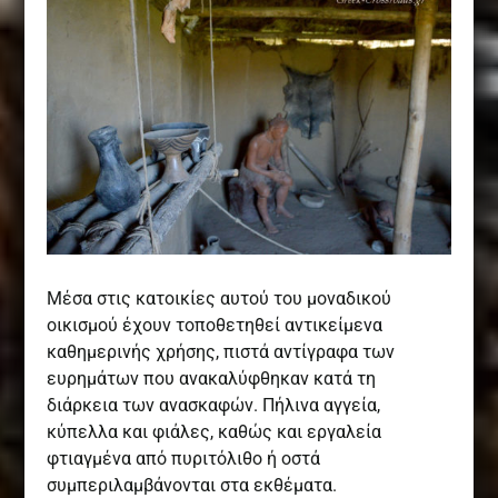
Μέσα στις κατοικίες αυτού του μοναδικού
οικισμού έχουν τοποθετηθεί αντικείμενα
καθημερινής χρήσης, πιστά αντίγραφα των
ευρημάτων που ανακαλύφθηκαν κατά τη
διάρκεια των ανασκαφών. Πήλινα αγγεία,
κύπελλα και φιάλες, καθώς και εργαλεία
φτιαγμένα από πυριτόλιθο ή οστά
συμπεριλαμβάνονται στα εκθέματα.