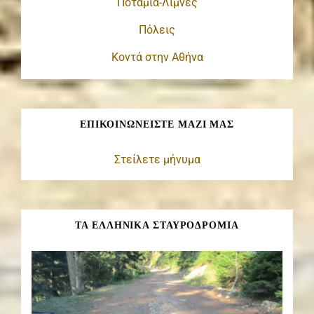
Ποτάμια-Λίμνες
Πόλεις
Κοντά στην Αθήνα
ΕΠΙΚΟΙΝΩΝΕΊΣΤΕ ΜΑΖΊ ΜΑΣ
Στείλετε μήνυμα
ΤΑ ΕΛΛΗΝΙΚΑ ΣΤΑΥΡΟΔΡΟΜΙΑ