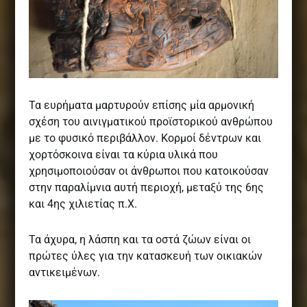
Τα ευρήματα μαρτυρούν επίσης μία αρμονική
σχέση του αινιγματικού προϊστορικού ανθρώπου
με το φυσικό περιβάλλον. Κορμοί δέντρων και
χορτόσκοινα είναι τα κύρια υλικά που
χρησιμοποιούσαν οι άνθρωποι που κατοικούσαν
στην παραλίμνια αυτή περιοχή, μεταξύ της 6ης
και 4ης χιλιετίας π.Χ.
Τα άχυρα, η λάσπη και τα οστά ζώων είναι οι
πρώτες ύλες για την κατασκευή των οικιακών
αντικειμένων.