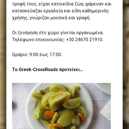
τροφή τους, είχαν κατοικίδια ζώα, ψάρευαν και
κατασκεύαζαν εργαλεία και είδη καθημερινής
χρήσης, γνώριζαν μουσική και γραφή.
Οι ξενάγηση στο χώρο γίνεται οργανωμένα.
Τηλέφωνο επικοινωνίας: +30 24670 21910.
Ωράριο: 9:00 έως 17:00.
Tο Greek-CrossRoads προτείνει…