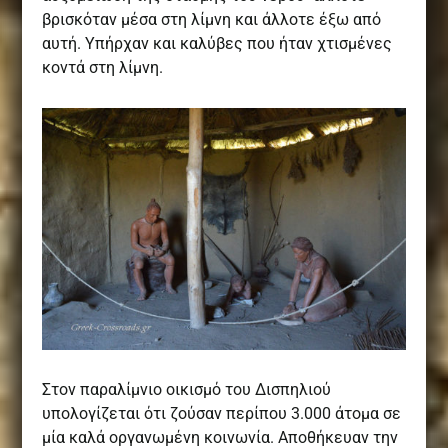
βρισκόταν μέσα στη λίμνη και άλλοτε έξω από
αυτή. Υπήρχαν και καλύβες που ήταν χτισμένες
κοντά στη λίμνη.
Στον παραλίμνιο οικισμό του Δισπηλιού
υπολογίζεται ότι ζούσαν περίπου 3.000 άτομα σε
μία καλά οργανωμένη κοινωνία. Αποθήκευαν την