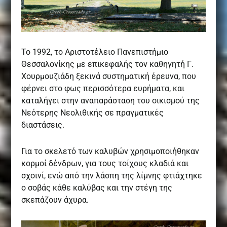
Το 1992, το Αριστοτέλειο Πανεπιστήμιο
Θεσσαλονίκης με επικεφαλής τον καθηγητή Γ.
Χουρμουζιάδη ξεκινά συστηματική έρευνα, που
φέρνει στο φως περισσότερα ευρήματα, και
καταλήγει στην αναπαράσταση του οικισμού της
Νεότερης Νεολιθικής σε πραγματικές
διαστάσεις.
Για το σκελετό των καλυβών χρησιμοποιήθηκαν
κορμοί δένδρων, για τους τοίχους κλαδιά και
σχοινί, ενώ από την λάσπη της λίμνης φτιάχτηκε
ο σοβάς κάθε καλύβας και την στέγη της
σκεπάζουν άχυρα.