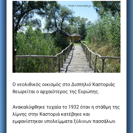
Ο νεολιθικός οικισμός στο Δισπηλιό Καστοριάς
θεωρείται ο αρχαιότερος της Ευρώπης.
Ανακαλύφθηκε τυχαία το 1932 όταν η στάθμη της
λίμνης στην Καστοριά κατέβηκε και
εμφανίστηκαν υπολείμματα ξύλινων πασσάλων.