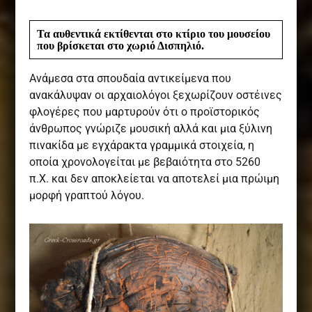
Τα αυθεντικά εκτίθενται στο κτίριο του μουσείου
που βρίσκεται στο χωριό Δισπηλιό.
Ανάμεσα στα σπουδαία αντικείμενα που
ανακάλυψαν οι αρχαιολόγοι ξεχωρίζουν οστέινες
φλογέρες που μαρτυρούν ότι ο προϊστορικός
άνθρωπος γνώριζε μουσική αλλά και μια ξύλινη
πινακίδα με εγχάρακτα γραμμικά στοιχεία, η
οποία χρονολογείται με βεβαιότητα στο 5260
π.Χ. και δεν αποκλείεται να αποτελεί μια πρώιμη
μορφή γραπτού λόγου.