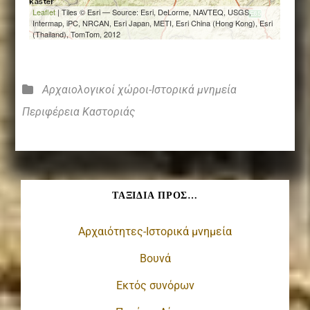
Κατηγορίες
Αρχαιολογικοί χώροι-Ιστορικά μνημεία
Περιφέρεια Καστοριάς
ΤΑΞΊΔΙΑ ΠΡΟΣ…
Αρχαιότητες-Ιστορικά μνημεία
Βουνά
Εκτός συνόρων