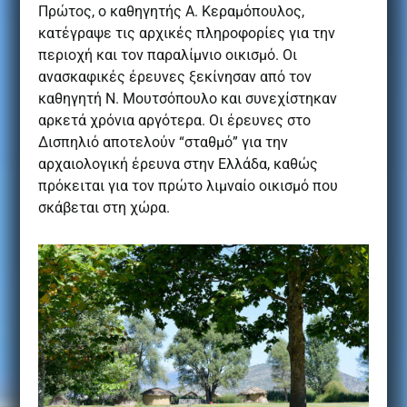
Πρώτος, ο καθηγητής Α. Κεραμόπουλος,
κατέγραψε τις αρχικές πληροφορίες για την
περιοχή και τον παραλίμνιο οικισμό. Οι
ανασκαφικές έρευνες ξεκίνησαν από τον
καθηγητή Ν. Μουτσόπουλο και συνεχίστηκαν
αρκετά χρόνια αργότερα. Oι έρευνες στο
Δισπηλιό αποτελούν “σταθμό” για την
αρχαιολογική έρευνα στην Ελλάδα, καθώς
πρόκειται για τον πρώτο λιμναίο οικισμό που
σκάβεται στη χώρα.