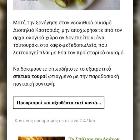
Μετά την ξενάγηση στον νεολιθικό οικισμό
Δισπηλιό Καστοριάς, μην αποχωρήσετε από τον
αρχαιολογικό χώρο αν δεν πιείτε κι ένα
τσιπουράκι στο καφέ-μεζεδοπωλείο, που
λειτουργεί πλάι με θέα τον προϊστορικό οικισμό.
Να δοκιμάσετε οπωσδήποτε το εξαιρετικό
σπιτικό τουρσί
φτιαγμένο με την παραδοσιακή
ποντιακή συνταγή.
Προορισμοί και αξιοθέατα εκεί κοντά...
Κοντινός προορισμός σε ακτίνα
2.47 km :
Το Σπήλαιο του Δράκου